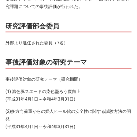
究課題についての事後評価が行われた。
研究評価部会委員
外部より選任された委員（7名）
事後評価対象の研究テーマ
事後評価対象の研究テーマ（研究期間）
(1) 濃色豚スエードの染色堅ろう度向上
(平成31年4月1日～令和4年3月31日)
(2)多方向荷重からの婦人ヒール靴の安全性に関する試験方法の開
発
(平成31年4月1日～令和4年3月31日)