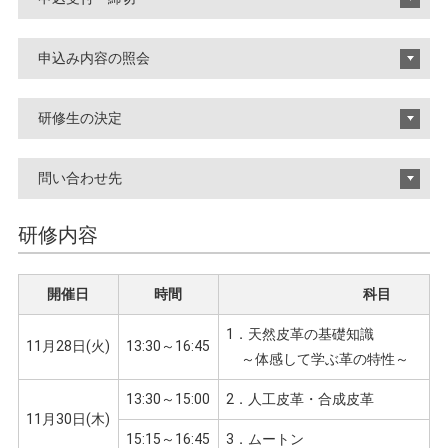
申込み内容の照会
研修生の決定
問い合わせ先
研修内容
開催日
時間
科目
1．天然皮革の基礎知識
11月28日(火)
13:30～16:45
～体感して学ぶ革の特性～
13:30～15:00
2．人工皮革・合成皮革
11月30日(木)
15:15～16:45
3．ムートン