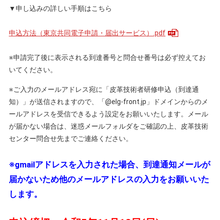
▼申し込みの詳しい手順はこちら
申込方法（東京共同電子申請・届出サービス）.pdf
※申請完了後に表示される到達番号と問合せ番号は必ず控えてお
いてください。
※ご入力のメールアドレス宛に「皮革技術者研修申込（到達通
知）」が送信されますので、「@elg-front.jp」ドメインからのメ
ールアドレスを受信できるよう設定をお願いいたします。メール
が届かない場合は、迷惑メールフォルダをご確認の上、皮革技術
センター問合せ先までご連絡ください。
※gmailアドレスを入力された場合、到達通知メールが
届かないため他のメールアドレスの入力をお願いいた
します。