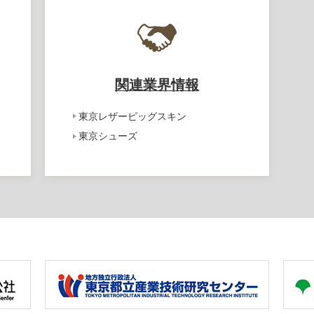
関連業界情報
東京レザーピッグスキン
東京シューズ