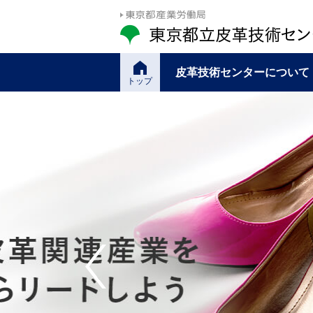
皮革技術センターについて
トップ
Previous