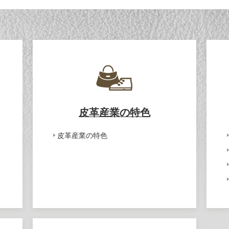
皮革産業の特色
皮革産業の特色