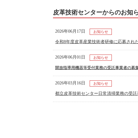
皮革技術センターからのお知
2026年06月17日
お知らせ
令和8年度皮革産業技術者研修に応募され
2026年06月01日
お知らせ
開放指導用機器等受付業務の受託事業者の募
2026年03月16日
お知らせ
都立皮革技術センター日常清掃業務の受託