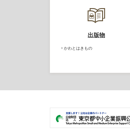
出版物
かわとはきもの