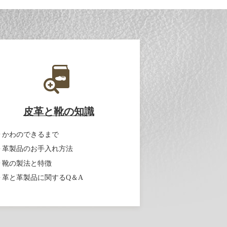
皮革と靴の知識
かわのできるまで
革製品のお手入れ方法
靴の製法と特徴
革と革製品に関するQ＆A