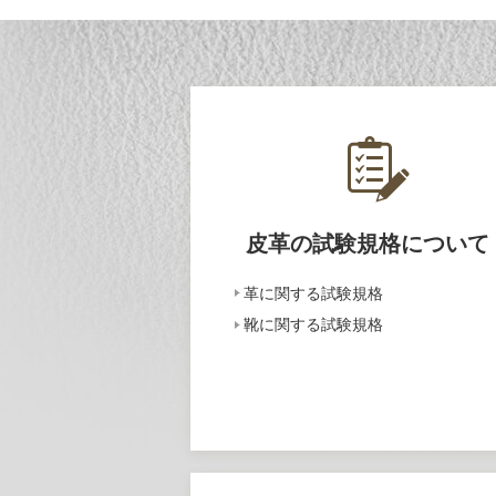
皮革の試験規格について
革に関する試験規格
靴に関する試験規格