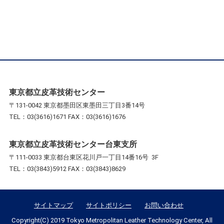
東京都立皮革技術センター
〒131-0042 東京都墨田区東墨田三丁目3番14号
TEL：03(3616)1671 FAX：03(3616)1676
東京都立皮革技術センター台東支所
〒111-0033 東京都台東区花川戸一丁目14番16号 3F
TEL：03(3843)5912 FAX：03(3843)8629
サイトマップ
サイトポリシー
お問い合わせ
Copyright(C) 2019 Tokyo Metropolitan Leather Technology Center, All