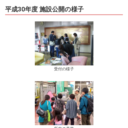
平成30年度 施設公開の様子
受付の様子