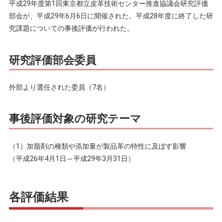
平成29年度第1回東京都立皮革技術センター推進協議会研究評価
部会が、平成29年6月6日に開催された。平成28年度に終了した研
究課題についての事後評価が行われた。
研究評価部会委員
外部より選任された委員（7名）
事後評価対象の研究テーマ
（1）加脂剤の種類や添加量が製品革の特性に及ぼす影響
（平成26年4月1日～平成29年3月31日）
各評価結果