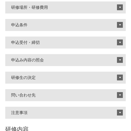
研修場所・研修費用
申込条件
申込受付・締切
申込み内容の照会
研修生の決定
問い合わせ先
注意事項
研修内容