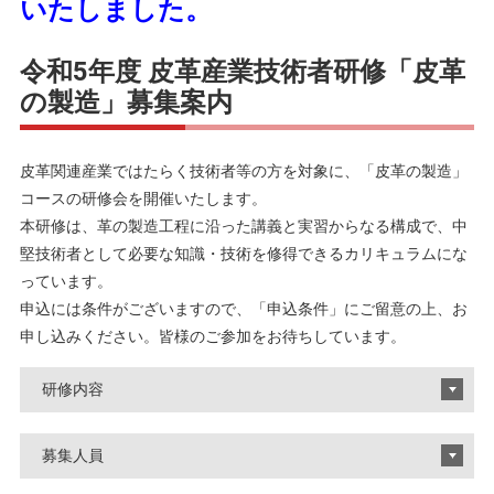
いたしました。
令和5年度 皮革産業技術者研修「皮革
の製造」募集案内
皮革関連産業ではたらく技術者等の方を対象に、「皮革の製造」
コースの研修会を開催いたします。
本研修は、革の製造工程に沿った講義と実習からなる構成で、中
堅技術者として必要な知識・技術を修得できるカリキュラムにな
っています。
申込には条件がございますので、「申込条件」にご留意の上、お
申し込みください。皆様のご参加をお待ちしています。
研修内容
募集人員