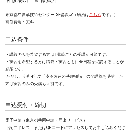
東京都立皮革技術センター 3F講義室（場所は
こちら
です。）
研修費用：無料
申込条件
・講義のみを希望する方は1講義ごとの受講が可能です。
・実習を希望する方は講義・実習ともに全日程を受講することが
必須です。
ただし、令和4年度「皮革製造の基礎知識」の全講義を受講した
方は実習のみの受講も可能です。
申込受付・締切
電子申請（東京都共同申請・届出サービス）
下記アドレス、またはQRコードにアクセスしてお申し込みくださ