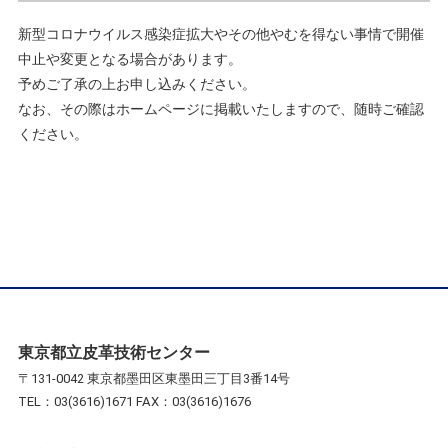
新型コロナウイルス感染症拡大やその他やむを得ない事情で開催
中止や変更となる場合があります。
予めご了承の上お申し込みください。
なお、その際はホームページに掲載いたしますので、随時ご確認
ください。
東京都立皮革技術センター
〒131-0042 東京都墨田区東墨田三丁目3番14号
TEL：03(3616)1671 FAX：03(3616)1676