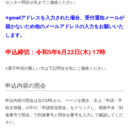
センター問合せ先までご連絡ください。
※gmailアドレスを入力された場合、受付通知メールが
届かないため他のメールアドレスの入力をお願いいた
します。
申込締切：令和5年6月22日(木) 17時
※電子申請が難しい方は下記問合せ先にご連絡ください。
申込内容の照会
申込内容の照会は次のURLから、ページを開き、左上「申請・手
続き情報」の中の「申請状況照会」をクリックし、画面中央「到
達番号で照会」で到達番号と問合せ番号を入力して確認してくだ
さい。