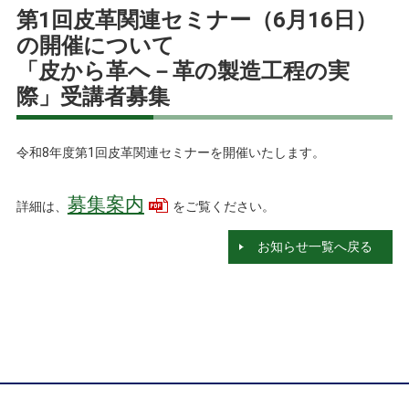
第1回皮革関連セミナー（6月16日）
の開催について
「皮から革へ－革の製造工程の実
際」受講者募集
令和8年度第1回皮革関連セミナーを開催いたします。
募集案内
詳細は、
をご覧ください。
お知らせ一覧へ戻る