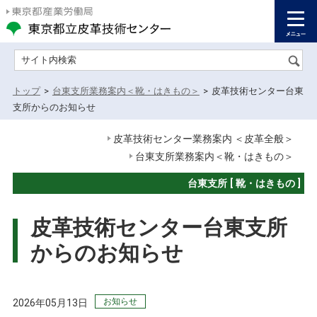
サイト内検索
トップ
>
台東支所業務案内＜靴・はきもの＞
>
皮革技術センター台東
支所からのお知らせ
皮革技術センター業務案内 ＜皮革全般＞
台東支所業務案内＜靴・はきもの＞
台東支所 [ 靴・はきもの ]
皮革技術センター台東支所
からのお知らせ
お知らせ
2026年05月13日