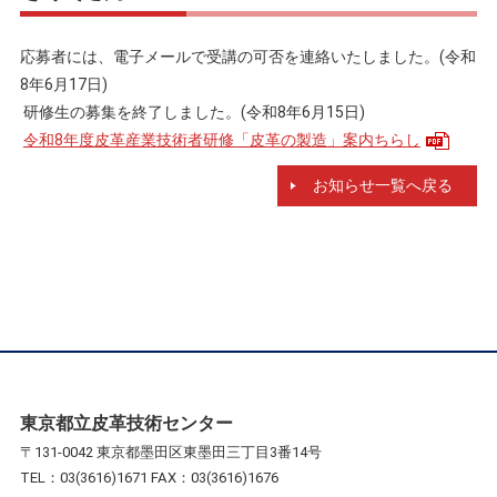
応募者には、電子メールで受講の可否を連絡いたしました。(令和
8年6月17日)
研修生の募集を終了しました。(令和8年6月15日)
令和8年度皮革産業技術者研修「皮革の製造」案内ちらし
お知らせ一覧へ戻る
東京都立皮革技術センター
〒131-0042 東京都墨田区東墨田三丁目3番14号
TEL：03(3616)1671 FAX：03(3616)1676