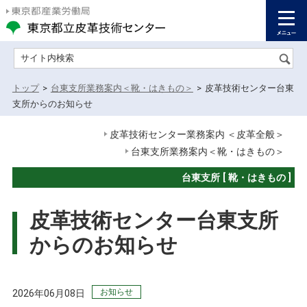
サイト内検索
トップ
>
台東支所業務案内＜靴・はきもの＞
>
皮革技術センター台東
支所からのお知らせ
皮革技術センター業務案内 ＜皮革全般＞
台東支所業務案内＜靴・はきもの＞
台東支所 [ 靴・はきもの ]
皮革技術センター台東支所
からのお知らせ
お知らせ
2026年06月08日